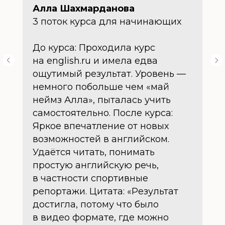
Алла Шахмарданова
3 поток курса для начинающих
До курса: Проходила курс
на english.ru и имела едва
ощутимый результат. Уровень —
немного побольше чем «май
неймз Алла», пыталась учить
самостоятельно. После курса:
Яркое впечатление от новых
возможностей в английском.
Удаётся читать, понимать
простую английскую речь,
в частности спортивные
репортажи. Цитата: «Результат
достигла, потому что было
в видео формате, где можно