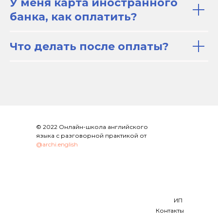
У меня карта иностранного
банка, как оплатить?
Что делать после оплаты?
© 2022 Онлайн-школа английского
языка с разговорной практикой от
@archi.english
ИП
Контакты