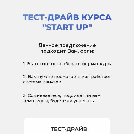
Данное предложение
подходит Вам, если:
1. Вы хотите попробовать формат курса
2. Вам нужно посмотреть как работает
система изнутри
3. Сомневаетесь, подойдет ли вам
темп курса, будете ли успевать