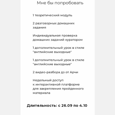
Длительность: с 26.09 по 4.10