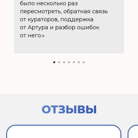
было несколько раз
пересмотреть, обратная связь
от кураторов, поддержка
от Артура и разбор ошибок
от него.»