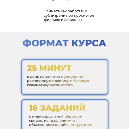
Поймете как работать с
субтитрами при просмотре
фильмов и сериалов