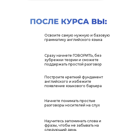
Освоите самую нужную и базовую
грамматику английского языка
Сразу начнете ГОВОРИТЬ, без
зубрежки теории и сможете
поддержать простой разговор
Построите крепкий фундамент
английского и избежите
появление языкового барьера
Начнете понимать простые
разговоры носителей на слух
Научитесь запоминать слова и
фразы, чтобы не забывать на
следующий день