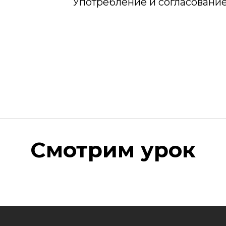
Употребление и согласование 
Смотрим урок