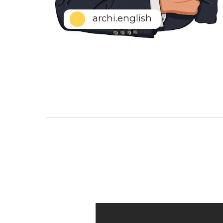
archi.english