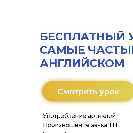
БЕСПЛАТНЫЙ У
САМЫЕ ЧАСТЫ
АНГЛИЙСКОМ
Употребление артиклей
Произношение звука TH