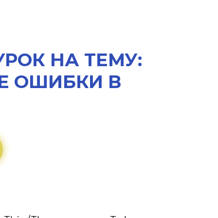
РОК НА ТЕМУ:
Е ОШИБКИ В