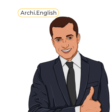
Archi.English